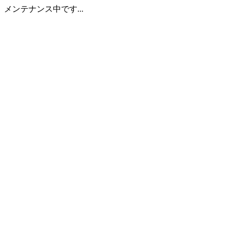
メンテナンス中です...