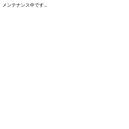
メンテナンス中です...